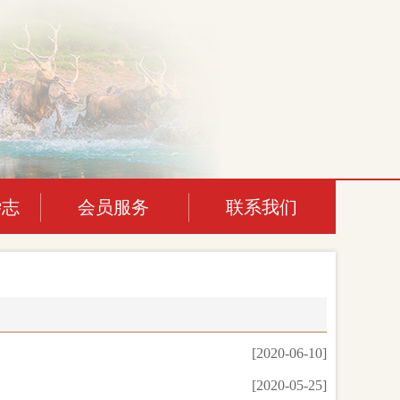
杂志
会员服务
联系我们
[2020-06-10]
[2020-05-25]