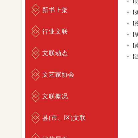
【
新书上架
【
【
行业文联
【
【
文联动态
【
文艺家协会
文联概况
县(市、区)文联