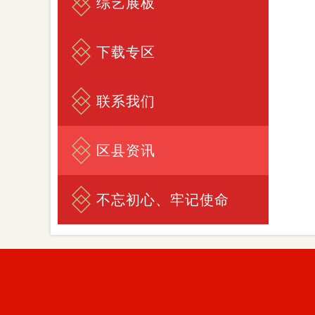
综艺展板
下载专区
联系我们
区县资讯
不忘初心、牢记使命