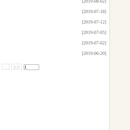
[2019-08-02]
[2019-07-18]
[2019-07-12]
[2019-07-05]
[2019-07-02]
[2019-06-20]
>>
末页