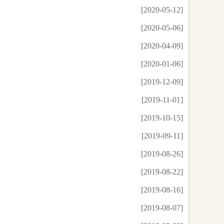
[2020-05-12]
[2020-05-06]
[2020-04-09]
[2020-01-06]
[2019-12-09]
[2019-11-01]
[2019-10-15]
[2019-09-11]
[2019-08-26]
[2019-08-22]
[2019-08-16]
[2019-08-07]