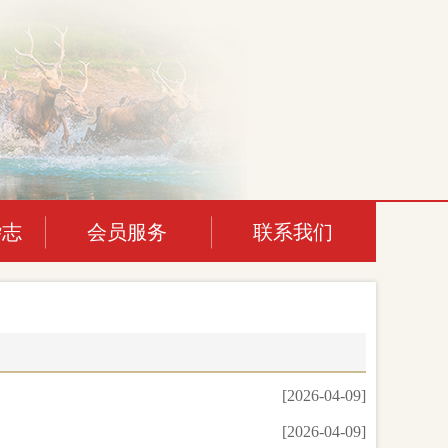
杂志
会员服务
联系我们
[2026-04-09]
[2026-04-09]