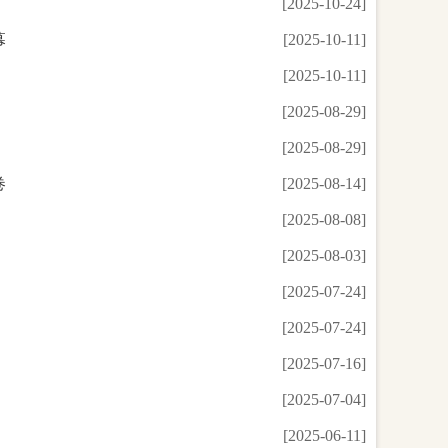
[2025-10-24]
幕
[2025-10-11]
[2025-10-11]
[2025-08-29]
[2025-08-29]
卷
[2025-08-14]
[2025-08-08]
[2025-08-03]
[2025-07-24]
[2025-07-24]
[2025-07-16]
[2025-07-04]
[2025-06-11]