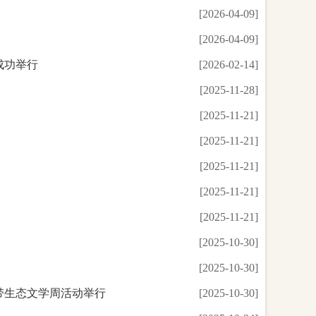
[2026-04-09]
[2026-04-09]
成功举行
[2026-02-14]
[2025-11-28]
[2025-11-21]
[2025-11-21]
[2025-11-21]
[2025-11-21]
[2025-11-21]
[2025-10-30]
[2025-10-30]
带生态文学周活动举行
[2025-10-30]